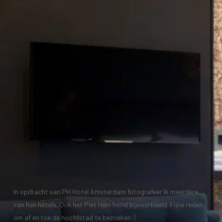
In opdracht van PH Hotel Amsterdam fotografeer ik meerdere
van hun hotels. Ook het Piet Hein hotel bijvoorbeeld. Fijne reden
om af en toe de hoofdstad te bezoeken:)