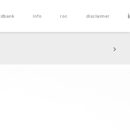
l
ldbank
info
roc
disclaimer