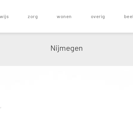
wijs
zorg
wonen
overig
bee
Nijmegen