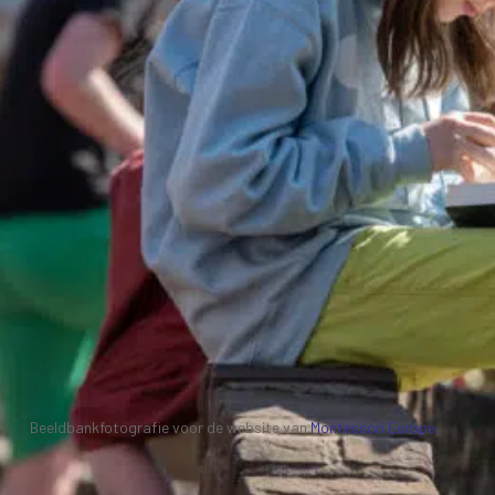
Beeldbankfotografie voor de website van
Montessori Europe.